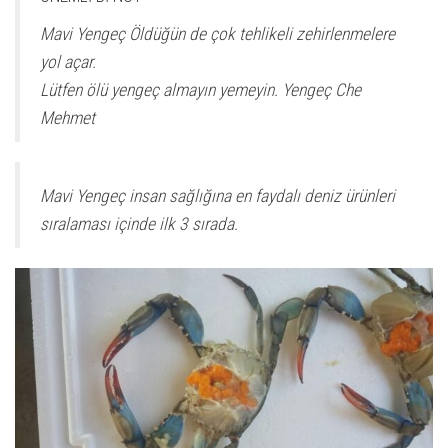
Mavi Yengeç Öldüğün de çok tehlikeli zehirlenmelere
yol açar.
Lütfen ölü yengeç almayın yemeyin. Yengeç Che
Mehmet
Mavi Yengeç insan sağlığına en faydalı deniz ürünleri
sıralaması içinde ilk 3 sırada.