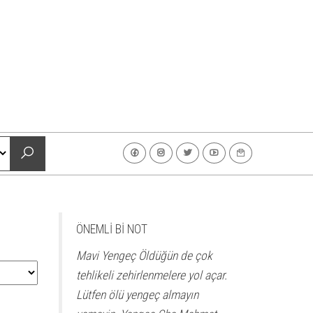
ÖNEMLİ Bİ NOT
Mavi Yengeç Öldüğün de çok
tehlikeli zehirlenmelere yol açar.
Lütfen ölü yengeç almayın