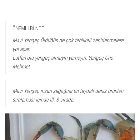
ÖNEMLİ Bİ NOT
Mavi Yengeç Öldüğün de çok tehlikeli zehirlenmelere
yol açar.
Lütfen ölü yengeç almayın yemeyin. Yengeç Che
Mehmet
Mavi Yengeç insan sağlığına en faydalı deniz ürünleri
sıralaması içinde ilk 3 sırada.