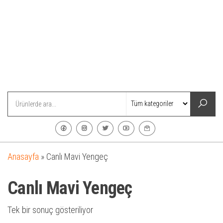
Anasayfa
»
Canlı Mavi Yengeç
Canlı Mavi Yengeç
Tek bir sonuç gösteriliyor