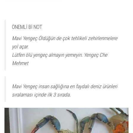
ÖNEMLİ Bİ NOT
Mavi Yengeç Öldüğün de çok tehlikeli zehirlenmelere
yol açar.
Lütfen ölü yengeç almayın yemeyin. Yengeç Che
Mehmet
Mavi Yengeç insan sağlığına en faydalı deniz ürünleri
sıralaması içinde ilk 3 sırada.