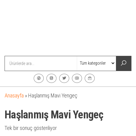
Anasayfa
»
Haşlanmış Mavi Yengeç
Haşlanmış Mavi Yengeç
Tek bir sonuç gösteriliyor