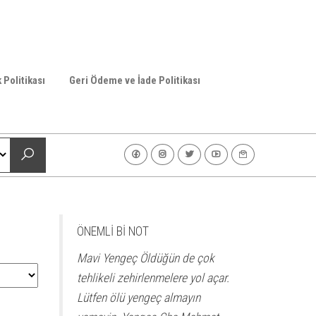
k Politikası
Geri Ödeme ve İade Politikası
ÖNEMLİ Bİ NOT
Mavi Yengeç Öldüğün de çok
tehlikeli zehirlenmelere yol açar.
Lütfen ölü yengeç almayın