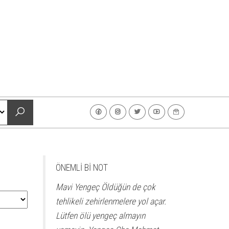
ÖNEMLİ Bİ NOT
Mavi Yengeç Öldüğün de çok
tehlikeli zehirlenmelere yol açar.
Lütfen ölü yengeç almayın