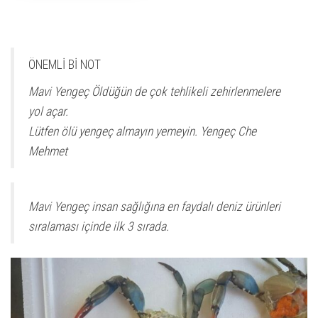
ÖNEMLİ Bİ NOT
Mavi Yengeç Öldüğün de çok tehlikeli zehirlenmelere
yol açar.
Lütfen ölü yengeç almayın yemeyin. Yengeç Che
Mehmet
Mavi Yengeç insan sağlığına en faydalı deniz ürünleri
sıralaması içinde ilk 3 sırada.