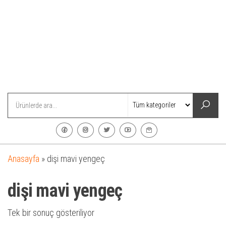
Anasayfa
»
dişi mavi yengeç
dişi mavi yengeç
Tek bir sonuç gösteriliyor