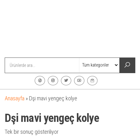
Anasayfa
»
Dşi mavi yengeç kolye
Dşi mavi yengeç kolye
Tek bir sonuç gösteriliyor