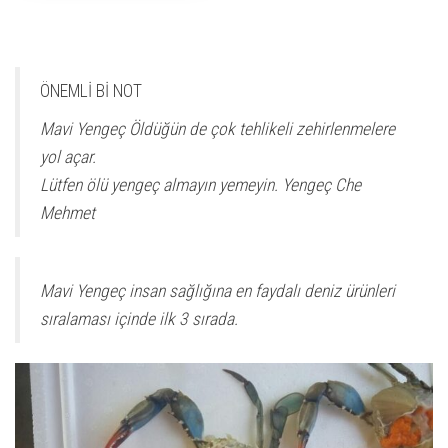
ÖNEMLİ Bİ NOT
Mavi Yengeç Öldüğün de çok tehlikeli zehirlenmelere
yol açar.
Lütfen ölü yengeç almayın yemeyin. Yengeç Che
Mehmet
Mavi Yengeç insan sağlığına en faydalı deniz ürünleri
sıralaması içinde ilk 3 sırada.