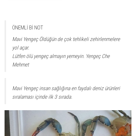
ÖNEMLİ Bİ NOT
Mavi Yengeç Öldüğün de çok tehlikeli zehirlenmelere
yol açar.
Lütfen ölü yengeç almayın yemeyin. Yengeç Che
Mehmet
Mavi Yengeç insan sağlığına en faydalı deniz ürünleri
sıralaması içinde ilk 3 sırada.