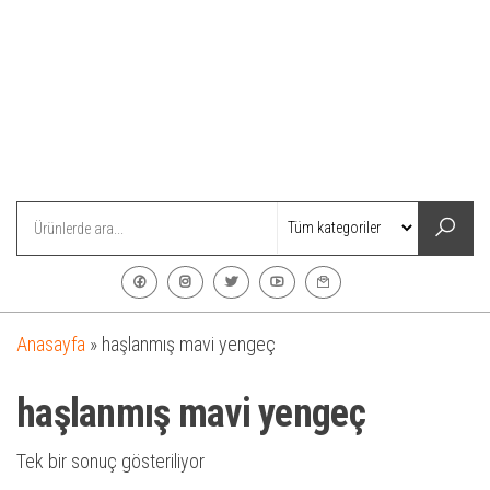
Anasayfa
»
haşlanmış mavi yengeç
haşlanmış mavi yengeç
Tek bir sonuç gösteriliyor