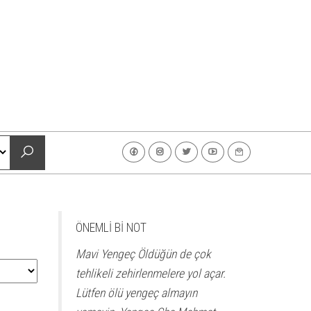
ÖNEMLİ Bİ NOT
Mavi Yengeç Öldüğün de çok
tehlikeli zehirlenmelere yol açar.
Lütfen ölü yengeç almayın