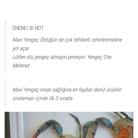
ÖNEMLİ Bİ NOT
Mavi Yengeç Öldüğün de çok tehlikeli zehirlenmelere
yol açar.
Lütfen ölü yengeç almayın yemeyin. Yengeç Che
Mehmet
Mavi Yengeç insan sağlığına en faydalı deniz ürünleri
sıralaması içinde ilk 3 sırada.