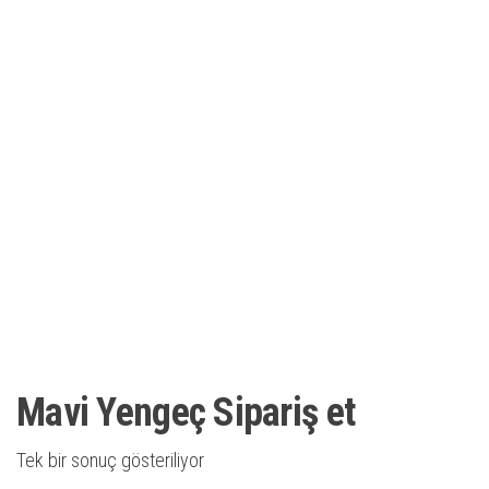
Mavi Yengeç Sipariş et
Tek bir sonuç gösteriliyor