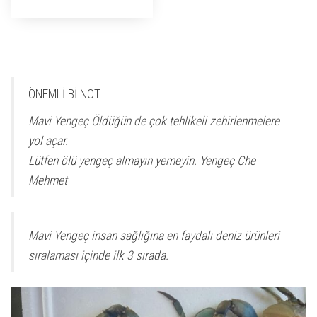
ÖNEMLİ Bİ NOT
Mavi Yengeç Öldüğün de çok tehlikeli zehirlenmelere
yol açar.
Lütfen ölü yengeç almayın yemeyin. Yengeç Che
Mehmet
Mavi Yengeç insan sağlığına en faydalı deniz ürünleri
sıralaması içinde ilk 3 sırada.