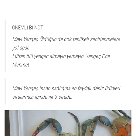
ÖNEMLİ Bİ NOT
Mavi Yengeç Öldüğün de çok tehlikeli zehirlenmelere
yol açar.
Lütfen ölü yengeç almayın yemeyin. Yengeç Che
Mehmet
Mavi Yengeç insan sağlığına en faydalı deniz ürünleri
sıralaması içinde ilk 3 sırada.