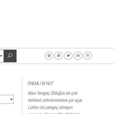
ÖNEMLİ Bİ NOT
Mavi Yengeç Öldüğün de çok
tehlikeli zehirlenmelere yol açar.
Lütfen ölü yengeç almayın