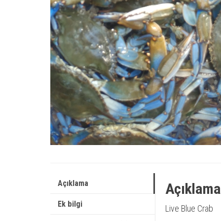
Açıklama
Açıklama
Ek bilgi
Live Blue Crab