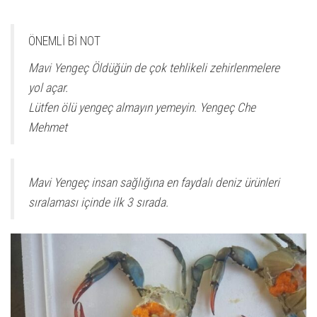
ÖNEMLİ Bİ NOT
Mavi Yengeç Öldüğün de çok tehlikeli zehirlenmelere
yol açar.
Lütfen ölü yengeç almayın yemeyin. Yengeç Che
Mehmet
Mavi Yengeç insan sağlığına en faydalı deniz ürünleri
sıralaması içinde ilk 3 sırada.