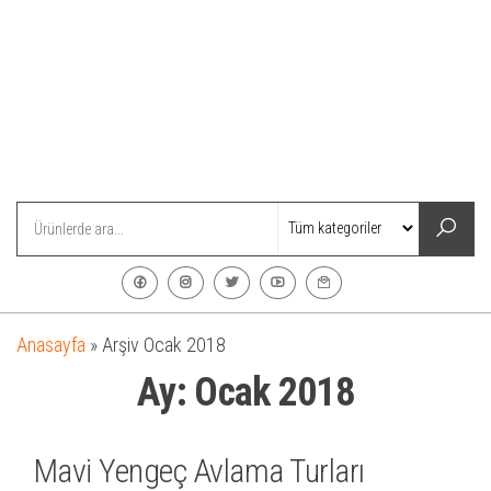
Anasayfa
»
Arşiv Ocak 2018
Ay:
Ocak 2018
Mavi Yengeç Avlama Turları