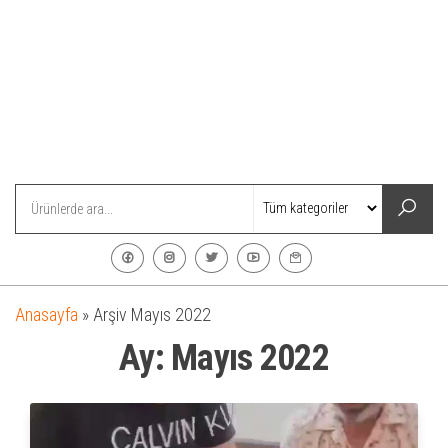
Anasayfa
»
Arşiv Mayıs 2022
Ay:
Mayıs 2022