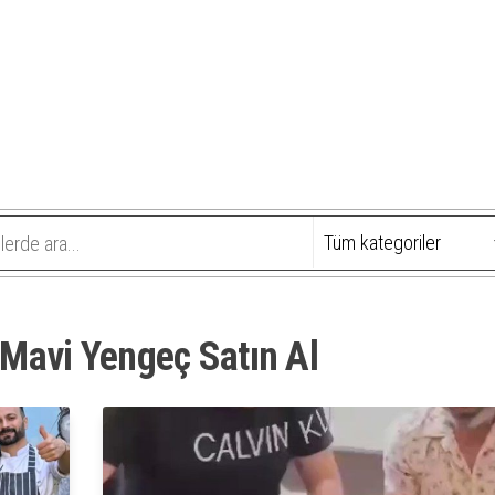
Mavi Yengeç Satın Al