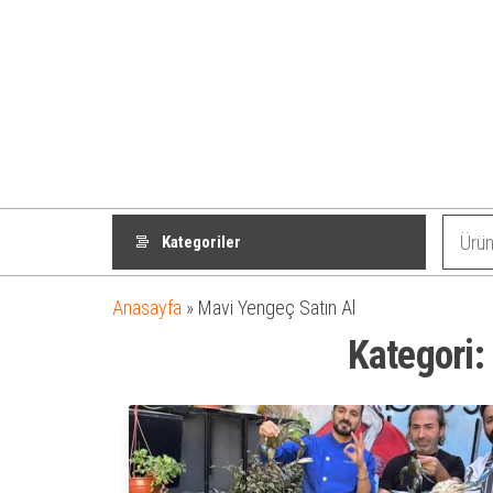
Kategoriler
Anasayfa
»
Mavi Yengeç Satın Al
Kategori: