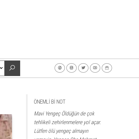
ÖNEMLİ Bİ NOT
Mavi Yengeç Öldüğün de çok
tehlikeli zehirlenmelere yol açar.
Lütfen ölü yengeç almayın