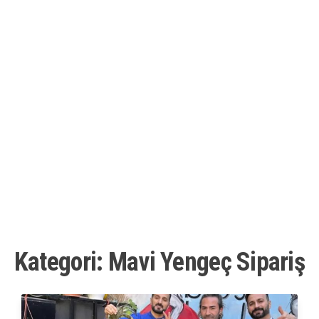
Kategori:
Mavi Yengeç Sipariş