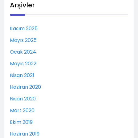
Arşivler
Kasım 2025
Mayıs 2025
Ocak 2024
Mayıs 2022
Nisan 2021
Haziran 2020
Nisan 2020
Mart 2020
Ekim 2019
Haziran 2019