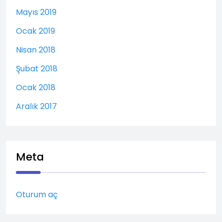
Mayıs 2019
Ocak 2019
Nisan 2018
Şubat 2018
Ocak 2018
Aralık 2017
Meta
Oturum aç