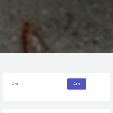
Arama: