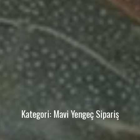
Kategori:
Mavi Yengeç Sipariş