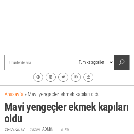
Anasayfa
»
Mavi yengeçler ekmek kapıları oldu
Mavi yengeçler ekmek kapıları
oldu
26/01/2018
Yazarı
ADMIN
0