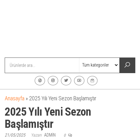
Anasayfa
»
2025 Yılı Yeni Sezon Başlamıştır
2025 Yılı Yeni Sezon
Başlamıştır
21/05/2025
Yazarı
ADMIN
0