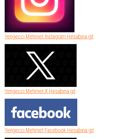
Yengecci Mehmet İnstagram Hesabına git
Yengecci Mehmet X Hesabına git
Yengecci Mehmet Facebook Hesabına git