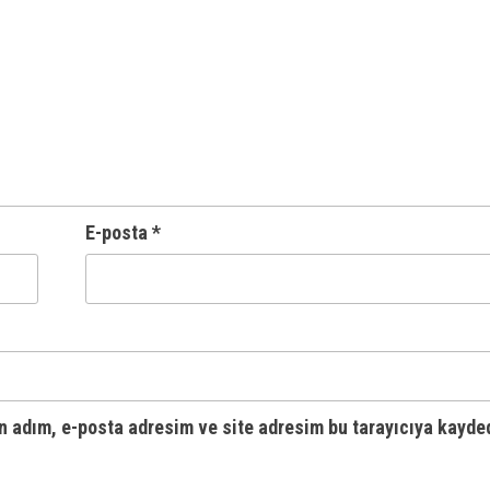
E-posta
*
n adım, e-posta adresim ve site adresim bu tarayıcıya kayded