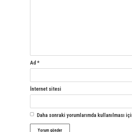
Ad
*
İnternet sitesi
Daha sonraki yorumlarımda kullanılması içi