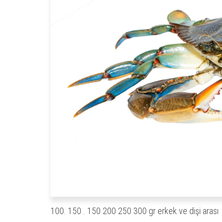
100. 150 . 150 200 250 300 gr erkek ve dişi arası