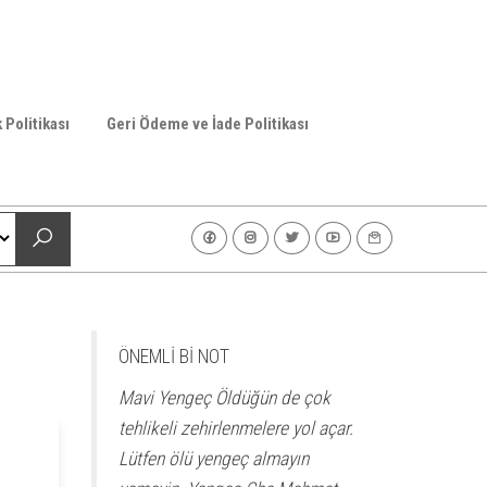
k Politikası
Geri Ödeme ve İade Politikası
ÖNEMLİ Bİ NOT
Mavi Yengeç Öldüğün de çok
tehlikeli zehirlenmelere yol açar.
Lütfen ölü yengeç almayın