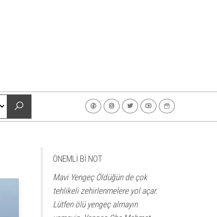
ÖNEMLİ Bİ NOT
Mavi Yengeç Öldüğün de çok
tehlikeli zehirlenmelere yol açar.
Lütfen ölü yengeç almayın