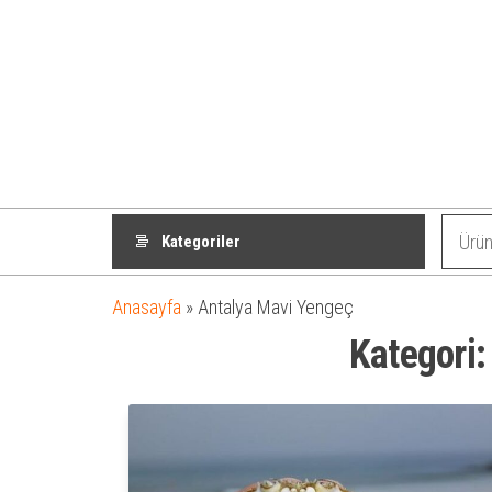
Kategoriler
Anasayfa
»
Antalya Mavi Yengeç
Kategori