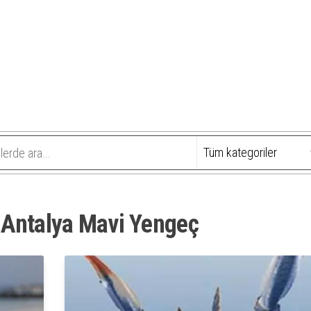
:
Antalya Mavi Yengeç