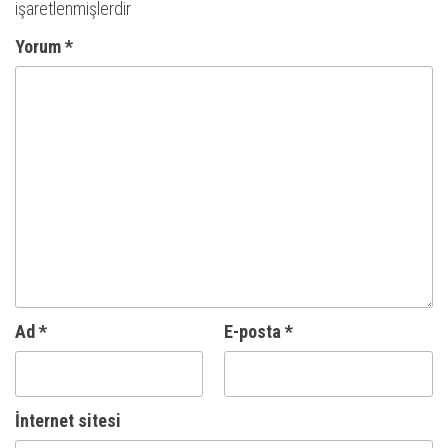
işaretlenmişlerdir
Yorum
*
Ad
*
E-posta
*
İnternet sitesi