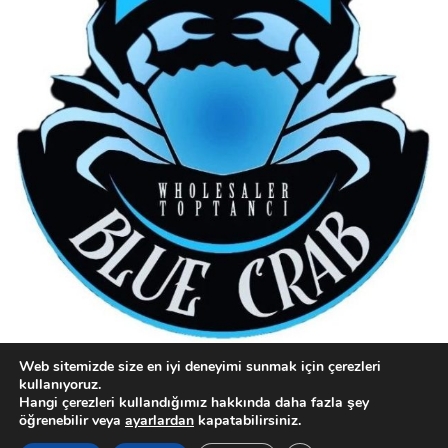
Web sitemizde size en iyi deneyimi sunmak için çerezleri
kullanıyoruz.
Hangi çerezleri kullandığımız hakkında daha fazla şey
öğrenebilir veya
ayarlardan
kapatabilirsiniz.