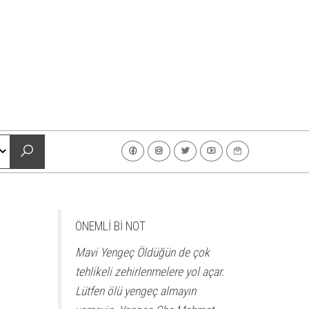
ÖNEMLİ Bİ NOT
Mavi Yengeç Öldüğün de çok
tehlikeli zehirlenmelere yol açar.
Lütfen ölü yengeç almayın