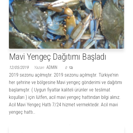
Mavi Yengeç Dağıtımı Başladı
12/05/2019
Yazarı
ADMIN
0
2019 sezonu açılmıştır. 2019 sezonu açılmıştır. Türkiye’nin
her şehrine ve bölgesine Mavi yengeç gönderimi ve dağıtımı
başlamıştır. ( Uygun fiyatlar kaliteli ürünler ve teslimat
koşulları ) için lütfen, acil mavi yengeç hattından bilgi alınız.
Acil Mavi Yengeç Hattı 7/24 hizmet vermektedir. Acil mavi
yengeç hattı…