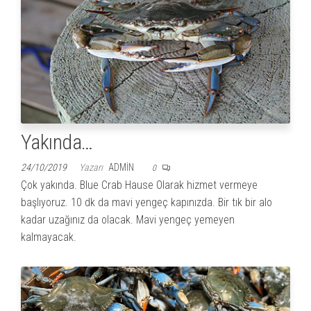
Yakında…
24/10/2019
Yazarı
ADMIN
0
Çok yakında. Blue Crab Hause Olarak hizmet vermeye
başlıyoruz. 10 dk da mavi yengeç kapınızda. Bir tık bir alo
kadar uzağınız da olacak. Mavi yengeç yemeyen
kalmayacak.