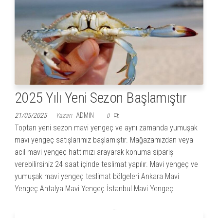
2025 Yılı Yeni Sezon Başlamıştır
21/05/2025
Yazarı
ADMIN
0
Toptan yeni sezon mavi yengeç ve aynı zamanda yumuşak
mavi yengeç satışlarımız başlamıştır. Mağazamızdan veya
acil mavi yengeç hattımızı arayarak konuma sipariş
verebilirsiniz 24 saat içinde teslimat yapılır. Mavi yengeç ve
yumuşak mavi yengeç teslimat bölgeleri Ankara Mavi
Yengeç Antalya Mavi Yengeç İstanbul Mavi Yengeç…